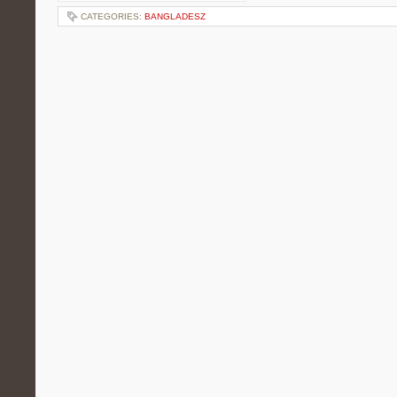
CATEGORIES:
BANGLADESZ