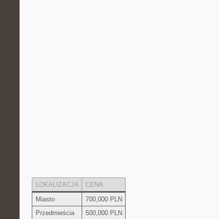
LOKALIZACJA
CENA
Miasto
700,000 PLN
Przedmieścia
500,000 PLN