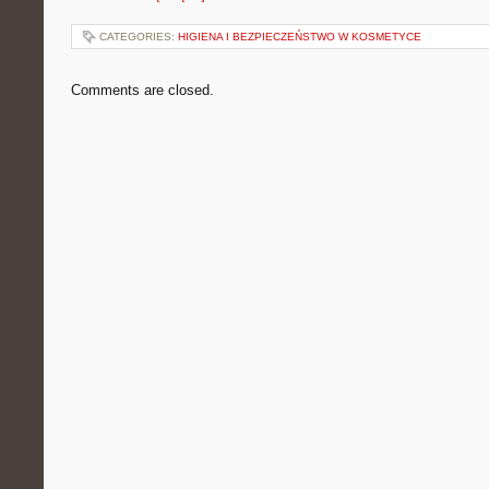
CATEGORIES:
HIGIENA I BEZPIECZEŃSTWO W KOSMETYCE
Comments are closed.