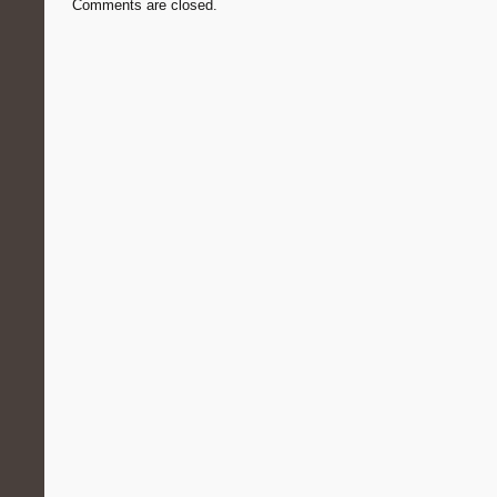
Comments are closed.