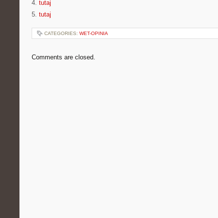
4.
tutaj
5.
tutaj
CATEGORIES:
WET-OPINIA
Comments are closed.