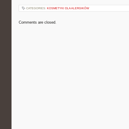
CATEGORIES:
KOSMETYKI DLA ALERGIKÓW
Comments are closed.