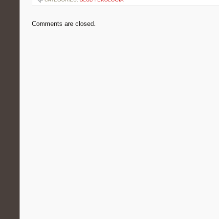
Comments are closed.