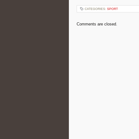
CATEGORIES:
SPORT
Comments are closed.