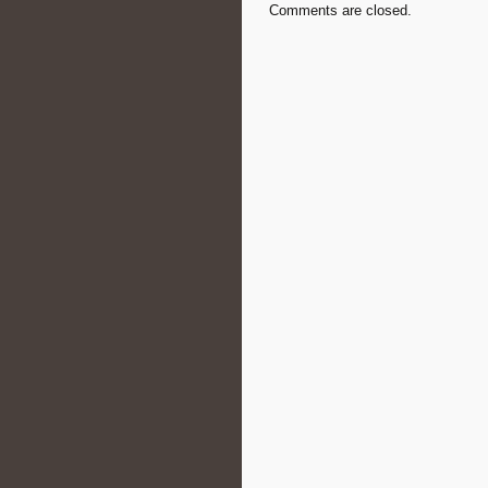
Comments are closed.