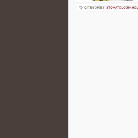
CATEGORIES:
STOMATOLOGIA HOL